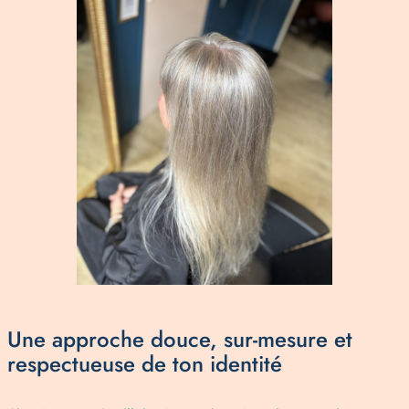
Une approche douce, sur-mesure et
respectueuse de ton identité