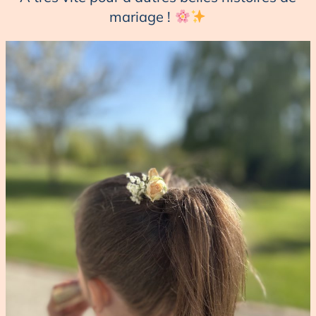
mariage !