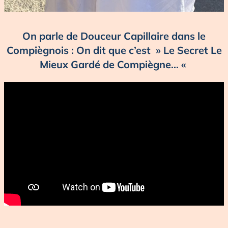
On parle de Douceur Capillaire dans le
Compiègnois : On dit que c’est » Le Secret Le
Mieux Gardé de Compiègne… «