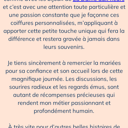
et c’est avec une attention toute particulière et
une passion constante que je façonne ces
coiffures personnalisées, m’appliquant à
apporter cette petite touche unique qui fera la
différence et restera gravée à jamais dans
leurs souvenirs.
Je tiens sincèrement à remercier la mariées
pour sa confiance et son accueil lors de cette
magnifique journée. Les discussions, les
sourires radieux et les regards émus, sont
autant de récompenses précieuses qui
rendent mon métier passionnant et
profondément humain.
À très vite pour d’autres belles histoires de