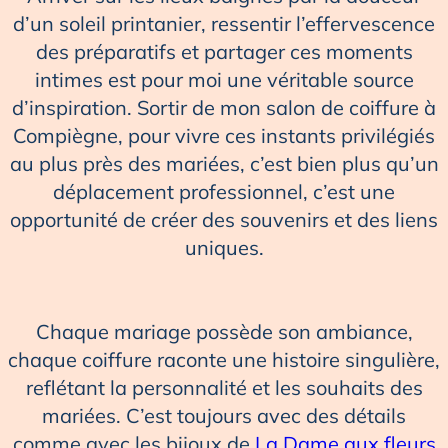
d’un soleil printanier, ressentir l’effervescence
des préparatifs et partager ces moments
intimes est pour moi une véritable source
d’inspiration. Sortir de mon salon de coiffure à
Compiègne, pour vivre ces instants privilégiés
au plus près des mariées, c’est bien plus qu’un
déplacement professionnel, c’est une
opportunité de créer des souvenirs et des liens
uniques.
Chaque mariage possède son ambiance,
chaque coiffure raconte une histoire singulière,
reflétant la personnalité et les souhaits des
mariées. C’est toujours avec des détails
comme avec les bijoux de
La Dame aux fleurs