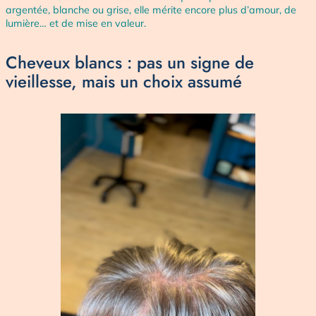
argentée, blanche ou grise, elle mérite encore plus d’amour, de
lumière… et de mise en valeur.
Cheveux blancs : pas un signe de
vieillesse, mais un choix assumé