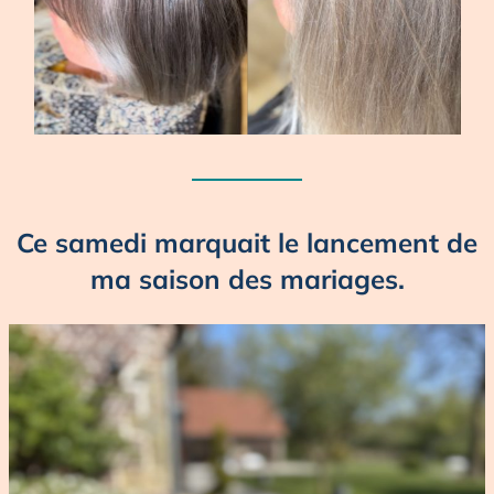
Ce samedi marquait le lancement de
ma saison des mariages.